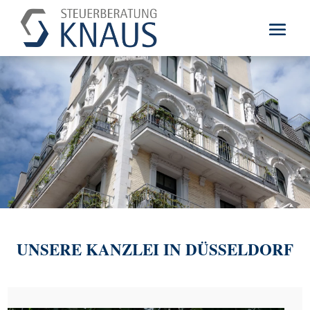
UNSERE KANZLEI IN DÜSSELDORF