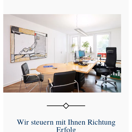
Wir steuern mit Ihnen Richtung
Erfolg