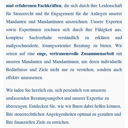
und erfahrenen Fachkräften
, die sich durch ihre Leidenschaft
für Steuerrecht und ihr Engagement für die Anliegen unserer
Mandanten und Mandantinnen auszeichnen. Unsere Experten
sowie Expertinnen zeichnen sich durch ihre Fähigkeit aus,
komplexe Sachverhalte verständlich zu erklären und
maßgeschneiderte, lösungsorientier Beratung zu bieten. Wir
enge, vertrauensvolle Zusammenarbeit
setzen auf eine
mit
unseren Mandanten und Mandantinnen, um deren individuelle
Bedürfnisse und Ziele nicht nur zu verstehen, sondern auch
effektiv umzusetzen.
Wir laden Sie herzlich ein, sich persönlich von unserem
umfassenden Beratungsangebot und unserer Expertise zu
überzeugen. Entdecken Sie, wie wir Ihnen dabei helfen können,
Ihre steuerrechtlichen Angelegenheiten optimal zu gestalten und
Ihre finanziellen Ziele zu erreichen.