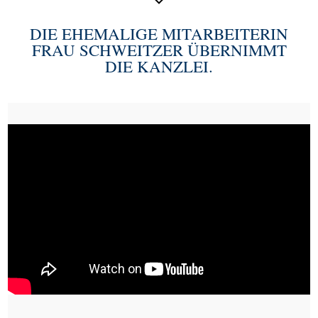
DIE EHEMALIGE MITARBEITERIN
FRAU SCHWEITZER ÜBERNIMMT
DIE KANZLEI.