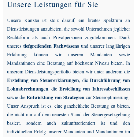
Unsere Leistungen für Sie
Unsere Kanzlei ist stolz darauf, ein breites Spektrum an
Dienstleistungen anzubieten, die sowohl Unternehmen jeglicher
Rechtsform als auch Privatpersonen zugutekommen. Dank
tiefgreifenden Fachwissens
unseres
und unserer langjährigen
Erfahrung können wir unseren Mandanten sowie
Mandantinnen eine Beratung auf höchstem Niveau bieten.
In
unserem Dienstleistungsportfolio bieten wir unter anderem die
Erstellung von Steuererklärungen
Durchführung von
, die
Lohnabrechnungen
Erstellung von Jahresabschlüssen
, die
Entwicklung von Strategien
sowie die
zur Steueroptimierung.
Unser Anspruch ist es, eine ganzheitliche Beratung zu bieten,
die nicht nur auf dem neuesten Stand der Steuergesetzgebung
basiert, sondern auch zukunftsorientiert ist und den
individuellen Erfolg unserer Mandanten und Mandantinnen im