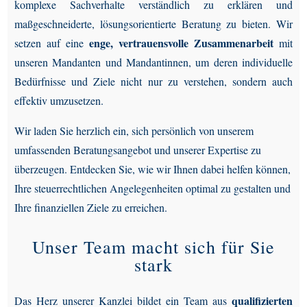
komplexe Sachverhalte verständlich zu erklären und
maßgeschneiderte, lösungsorientierte Beratung zu bieten. Wir
enge, vertrauensvolle Zusammenarbeit
setzen auf eine
mit
unseren Mandanten und Mandantinnen, um deren individuelle
Bedürfnisse und Ziele nicht nur zu verstehen, sondern auch
effektiv umzusetzen.
Wir laden Sie herzlich ein, sich persönlich von unserem
umfassenden Beratungsangebot und unserer Expertise zu
überzeugen. Entdecken Sie, wie wir Ihnen dabei helfen können,
Ihre steuerrechtlichen Angelegenheiten optimal zu gestalten und
Ihre finanziellen Ziele zu erreichen.
Unser Team macht sich für Sie
stark
qualifizierten
Das Herz unserer Kanzlei bildet ein Team aus