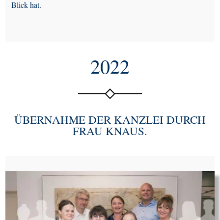
Blick hat.
2022
ÜBERNAHME DER KANZLEI DURCH
FRAU KNAUS.