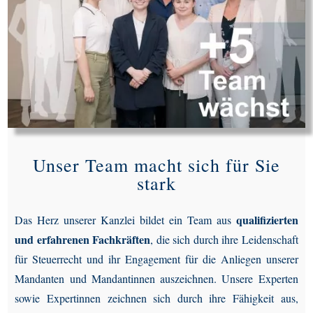
Unser Team macht sich für Sie
stark
qualifizierten
Das Herz unserer Kanzlei bildet ein Team aus
und erfahrenen Fachkräften
, die sich durch ihre Leidenschaft
für Steuerrecht und ihr Engagement für die Anliegen unserer
Mandanten und Mandantinnen auszeichnen. Unsere Experten
sowie Expertinnen zeichnen sich durch ihre Fähigkeit aus,