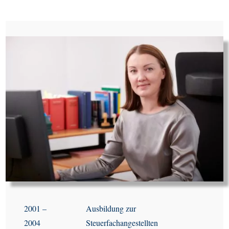
2001 –
Ausbildung zur
2004
Steuerfachangestellten