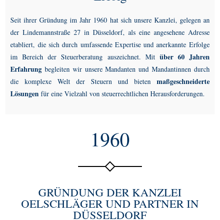
Seit ihrer
Gründung im Jahr 1960 hat sich unsere Kanzlei, gelegen an
der Lindemannstraße 27 in Düsseldorf, als eine angesehene Adresse
etabliert, die sich durch umfassende Expertise und anerkannte Erfolge
über 60 Jahren
im Bereich der Steuerberatung auszeichnet. Mit
Erfahrung
begleiten wir unsere Mandanten und Mandantinnen durch
maßgeschneiderte
die komplexe Welt der Steuern und bieten
Lösungen
für eine Vielzahl von steuerrechtlichen Herausforderungen.
1960
GRÜNDUNG DER KANZLEI
OELSCHLÄGER UND PARTNER IN
DÜSSELDORF