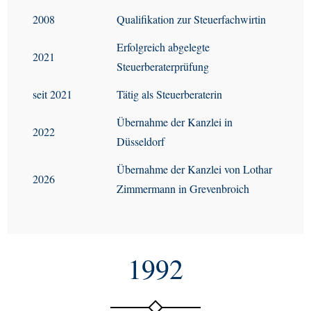
2008
Qualifikation zur Steuerfachwirtin
Erfolgreich abgelegte
2021
Steuerberaterprüfung
seit 2021
Tätig als Steuerberaterin
Übernahme der Kanzlei in
2022
Düsseldorf
Übernahme der Kanzlei von Lothar
2026
Zimmermann in Grevenbroich
1992