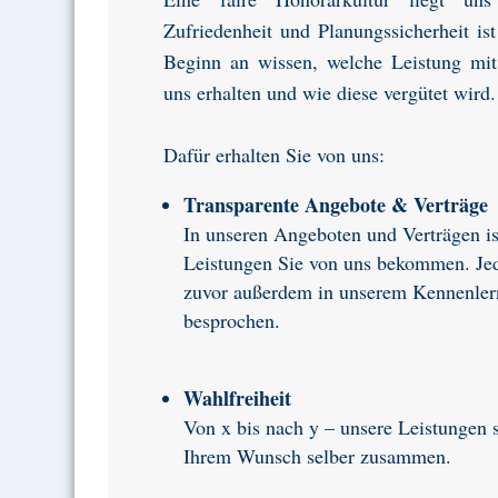
Zufriedenheit und Planungssicherheit ist
Beginn an wissen, welche Leistung mi
uns erhalten und wie diese vergütet wird.
Dafür erhalten Sie von uns:
Transparente Angebote & Verträge
In unseren Angeboten und Verträgen is
Leistungen Sie von uns bekommen. Je
zuvor außerdem in unserem Kennenler
besprochen.
Wahlfreiheit
Von x bis nach y – unsere Leistungen s
Ihrem Wunsch selber zusammen.