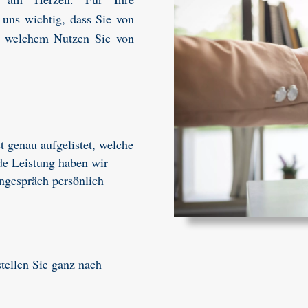
 uns wichtig, dass Sie von
t welchem Nutzen Sie von
t genau aufgelistet, welche
de Leistung haben wir
ngespräch persönlich
tellen Sie ganz nach