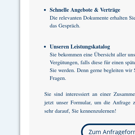
Schnelle Angebote & Verträge
Die relevanten Dokumente erhalten Sie
das Gespräch.
Unseren Leistungskatalog
Sie bekommen eine Übersicht aller un
Vergütungen, falls diese für einen spät
Sie werden. Denn gerne begleiten wir S
Fragen.
Sie sind interessiert an einer Zusamm
jetzt unser Formular, um die Anfrage z
sehr darauf, Sie kennenzulernen!
Zum Anfragefor