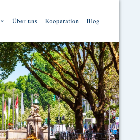
Über uns
Kooperation
Blog