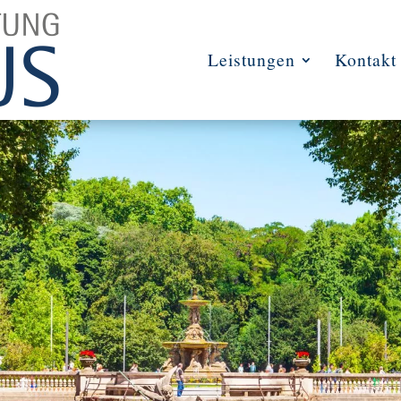
Leistungen
Kontakt