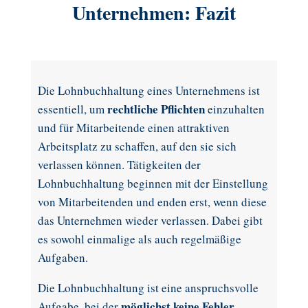
Unternehmen: Fazit
Die Lohnbuchhaltung eines Unternehmens ist
rechtliche Pflichten
essentiell, um
einzuhalten
und für Mitarbeitende einen attraktiven
Arbeitsplatz zu schaffen, auf den sie sich
verlassen können. Tätigkeiten der
Lohnbuchhaltung beginnen mit der Einstellung
von Mitarbeitenden und enden erst, wenn diese
das Unternehmen wieder verlassen. Dabei gibt
es sowohl einmalige als auch regelmäßige
Aufgaben.
Die Lohnbuchhaltung ist eine anspruchsvolle
möglichst keine Fehler
Aufgabe, bei der