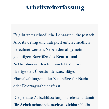
Arbeitszeiterfassung
Es gibt unterschiedliche Lohnarten, die je nach
Arbeitsvertrag und Tätigkeit unterschiedlich
berechnet werden. Neben den allgemein
Brutto- und
geläufigen Begriffen des
Nettolohns
werden hier auch Posten wie
Fahrtgelder, Überstundenzuschläge,
Einmalzahlungen oder Zuschläge für Nacht-
oder Feiertagsarbeit erfasst.
Die genaue Aufschlüsselung ist relevant, damit
für Arbeitnehmende nachvollziehbar
bleibt,