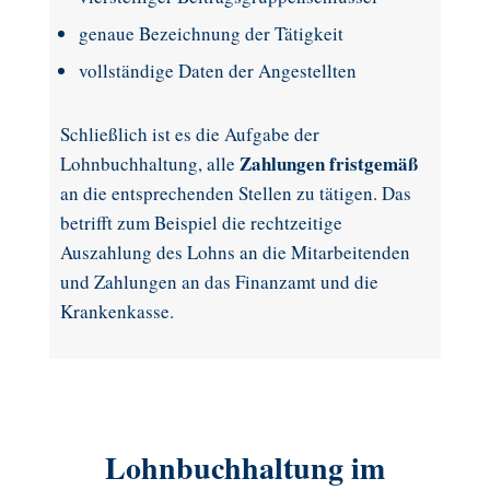
genaue Bezeichnung der Tätigkeit
vollständige Daten der Angestellten
Schließlich ist es die Aufgabe der
Zahlungen fristgemäß
Lohnbuchhaltung, alle
an die entsprechenden Stellen zu tätigen. Das
betrifft zum Beispiel die rechtzeitige
Auszahlung des Lohns an die Mitarbeitenden
und Zahlungen an das Finanzamt und die
Krankenkasse.
Lohnbuchhaltung im