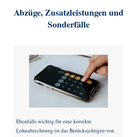
Abzüge, Zusatzleistungen und
Sonderfälle
Ebenfalls wichtig für eine korrekte
Lohnabrechnung ist das Berücksichtigen von