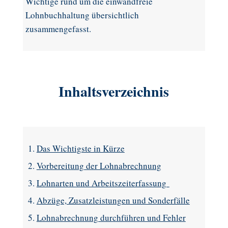
Wichtige rund um die einwandfreie
Lohnbuchhaltung übersichtlich
zusammengefasst.
Inhaltsverzeichnis
Das Wichtigste in Kürze
Vorbereitung der Lohnabrechnung
Lohnarten und Arbeitszeiterfassung
Abzüge, Zusatzleistungen und Sonderfälle
Lohnabrechnung durchführen und Fehler