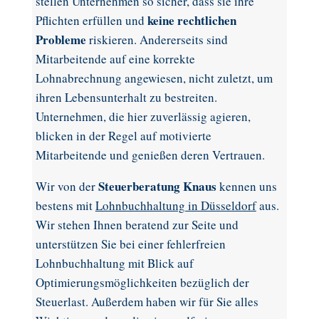
stellen Unternehmen so sicher, dass sie ihre
keine rechtlichen
Pflichten erfüllen und
Probleme
riskieren. Andererseits sind
Mitarbeitende auf eine korrekte
Lohnabrechnung angewiesen, nicht zuletzt, um
ihren Lebensunterhalt zu bestreiten.
Unternehmen, die hier zuverlässig agieren,
blicken in der Regel auf motivierte
Mitarbeitende und genießen deren Vertrauen.
Steuerberatung Knaus
Wir von der
kennen uns
bestens mit
Lohnbuchhaltung in Düsseldorf
aus.
Wir stehen Ihnen beratend zur Seite und
unterstützen Sie bei einer fehlerfreien
Lohnbuchhaltung mit Blick auf
Optimierungsmöglichkeiten bezüglich der
Steuerlast. Außerdem haben wir für Sie alles