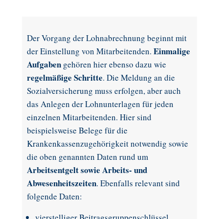
Der Vorgang der Lohnabrechnung beginnt mit
Einmalige
der Einstellung von Mitarbeitenden.
Aufgaben
gehören hier ebenso dazu wie
regelmäßige Schritte
. Die Meldung an die
Sozialversicherung muss erfolgen, aber auch
das Anlegen der Lohnunterlagen für jeden
einzelnen Mitarbeitenden. Hier sind
beispielsweise Belege für die
Krankenkassenzugehörigkeit notwendig sowie
die oben genannten Daten rund um
Arbeitsentgelt sowie Arbeits- und
Abwesenheitszeiten
. Ebenfalls relevant sind
folgende Daten:
vierstelliger Beitragsgruppenschlüssel