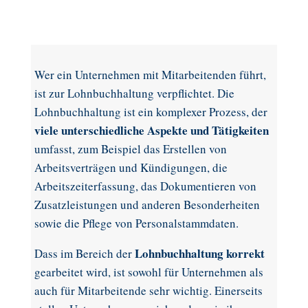
Wer ein Unternehmen mit Mitarbeitenden führt,
ist zur Lohnbuchhaltung verpflichtet. Die
Lohnbuchhaltung ist ein komplexer Prozess, der
viele unterschiedliche Aspekte und Tätigkeiten
umfasst, zum Beispiel das Erstellen von
Arbeitsverträgen und Kündigungen, die
Arbeitszeiterfassung, das Dokumentieren von
Zusatzleistungen und anderen Besonderheiten
sowie die Pflege von Personalstammdaten.
Lohnbuchhaltung korrekt
Dass im Bereich der
gearbeitet wird, ist sowohl für Unternehmen als
auch für Mitarbeitende sehr wichtig. Einerseits