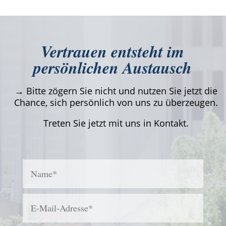
Vertrauen entsteht im
persönlichen Austausch
→ Bitte zögern Sie nicht und nutzen Sie jetzt die
Chance, sich persönlich von uns zu überzeugen.
Treten Sie jetzt mit uns in Kontakt.