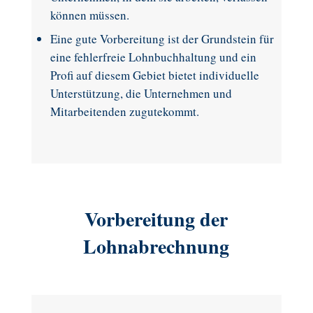
können müssen.
Eine gute Vorbereitung ist der Grundstein für
eine fehlerfreie Lohnbuchhaltung und ein
Profi auf diesem Gebiet bietet individuelle
Unterstützung, die Unternehmen und
Mitarbeitenden zugutekommt.
Vorbereitung der
Lohnabrechnung