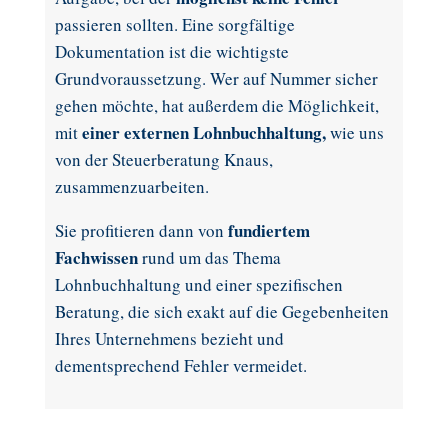
passieren sollten. Eine sorgfältige
Dokumentation ist die
wichtigste
Grundvoraussetzung. Wer auf Nummer sicher
gehen möchte, hat außerdem die Möglichkeit,
einer externen Lohnbuchhaltung,
mit
wie uns
von der Steuerberatung Knaus,
zusammenzuarbeiten.
fundiertem
Sie profitieren dann von
Fachwissen
rund um das Thema
Lohnbuchhaltung und einer spezifischen
Beratung, die sich exakt auf die Gegebenheiten
Ihres Unternehmens bezieht und
dementsprechend Fehler vermeidet.