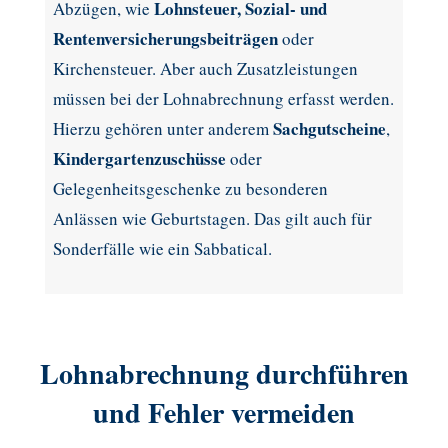
Lohnsteuer, Sozial- und
Abzügen, wie
Rentenversicherungsbeiträgen
oder
Kirchensteuer. Aber auch Zusatzleistungen
müssen bei der Lohnabrechnung erfasst werden.
Sachgutscheine
Hierzu gehören unter anderem
,
Kindergartenzuschüsse
oder
Gelegenheitsgeschenke zu besonderen
Anlässen wie Geburtstagen. Das gilt auch für
Sonderfälle wie ein Sabbatical.
Lohnabrechnung durchführen
und Fehler vermeiden