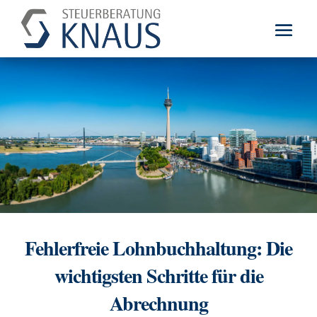
Fehlerfreie Lohnbuchhaltung: Die
wichtigsten Schritte für die
Abrechnung