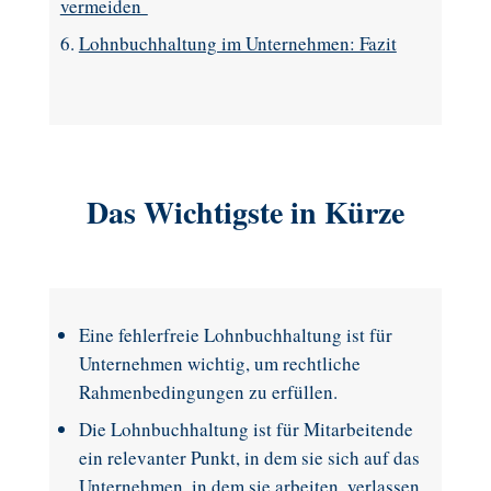
vermeiden
Lohnbuchhaltung im Unternehmen: Fazit
Das Wichtigste in Kürze
Eine fehlerfreie Lohnbuchhaltung ist für
Unternehmen wichtig, um rechtliche
Rahmenbedingungen zu erfüllen.
Die Lohnbuchhaltung ist für Mitarbeitende
ein relevanter Punkt, in dem sie sich auf das
Unternehmen, in dem sie arbeiten, verlassen