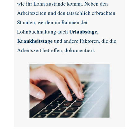
wie ihr Lohn zustande kommt. Neben den
Arbeitszeiten und den tatsächlich erbrachten
Stunden, werden im Rahmen der
Urlaubstage,
Lohnbuchhaltung auch
Krankheitstage
und andere Faktoren, die die
Arbeitszeit betreffen, dokumentiert.