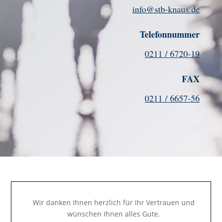
info@stb-knaus.de
Telefonnummer
0211 / 6720-19
FAX
0211 / 6657-56
Wir danken Ihnen herzlich für Ihr Vertrauen und
wünschen Ihnen alles Gute.