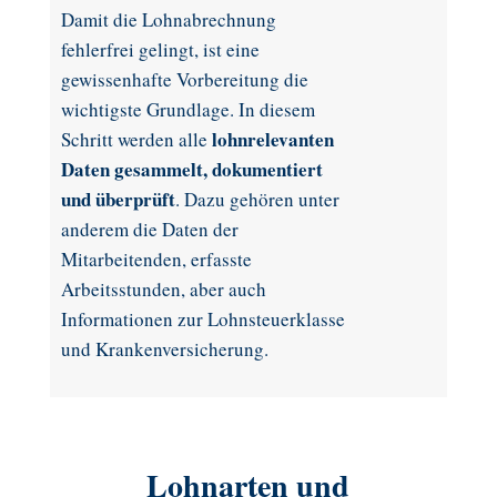
Damit die Lohnabrechnung
fehlerfrei gelingt, ist eine
gewissenhafte Vorbereitung die
wichtigste Grundlage. In diesem
lohnrelevanten
Schritt werden alle
Daten gesammelt, dokumentiert
und überprüft
. Dazu gehören unter
anderem die Daten der
Mitarbeitenden, erfasste
Arbeitsstunden, aber auch
Informationen zur Lohnsteuerklasse
und Krankenversicherung.
Lohnarten und